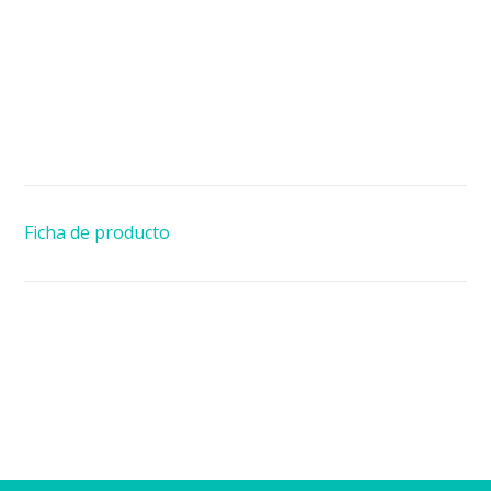
Ficha de producto