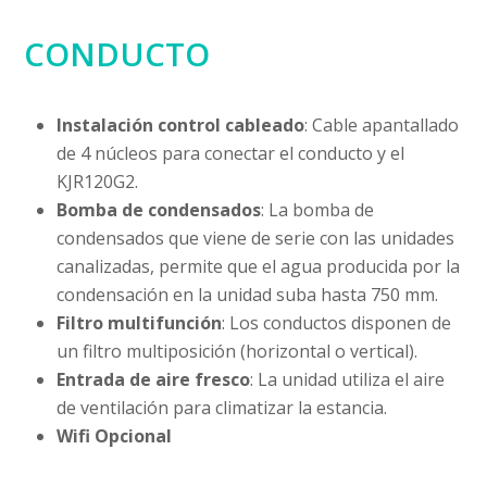
CONDUCTO
Instalación control cableado
: Cable apantallado
de 4 núcleos para conectar el conducto y el
KJR120G2.
Bomba de condensados
: La bomba de
condensados que viene de serie con las unidades
canalizadas, permite que el agua producida por la
condensación en la unidad suba hasta 750 mm.
Filtro multifunción
: Los conductos disponen de
un filtro multiposición (horizontal o vertical).
Entrada de aire fresco
: La unidad utiliza el aire
de ventilación para climatizar la estancia.
Wifi Opcional