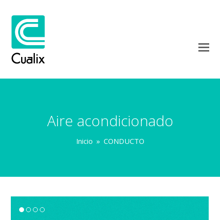
Aire acondicionado
Inicio
»
CONDUCTO