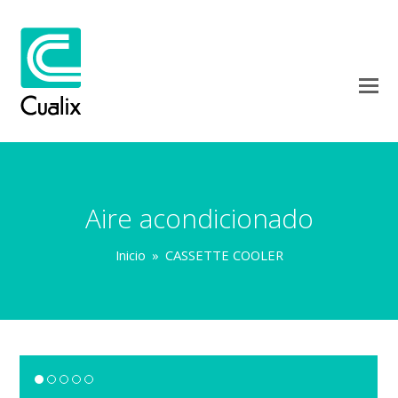
Aire acondicionado
Inicio
»
CASSETTE COOLER