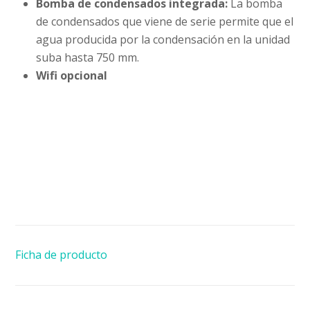
Bomba de condensados integrada:
La bomba
de condensados que viene de serie permite que el
agua producida por la condensación en la unidad
suba hasta 750 mm.
Wifi opcional
Ficha de producto