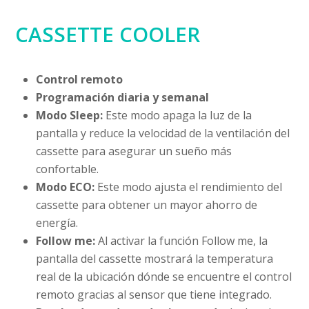
CASSETTE COOLER
Control remoto
Programación diaria y semanal
Modo Sleep:
Este modo apaga la luz de la
pantalla y reduce la velocidad de la ventilación del
cassette para asegurar un sueño más
confortable.
Modo ECO:
Este modo ajusta el rendimiento del
cassette para obtener un mayor ahorro de
energía.
Follow me:
Al activar la función Follow me, la
pantalla del cassette mostrará la temperatura
real de la ubicación dónde se encuentre el control
remoto gracias al sensor que tiene integrado.